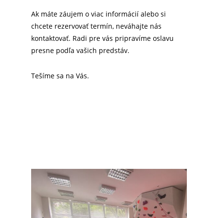
Ak máte záujem o viac informácií alebo si
chcete rezervovať termín, neváhajte nás
kontaktovať. Radi pre vás pripravíme oslavu
presne podľa vašich predstáv.
Tešíme sa na Vás.