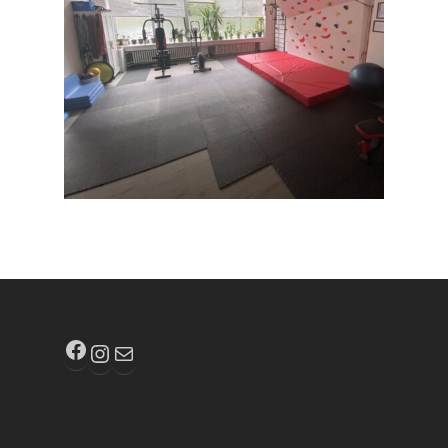
Facebook
Instagram
E-mail